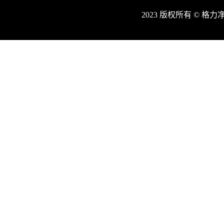
2023 版权所有 © 格