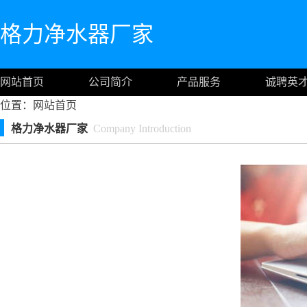
格力净水器厂家
网站首页
公司简介
产品服务
诚聘英
位置：
网站首页
格力净水器厂家
Company Introduction