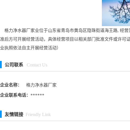
格力净水器厂家业位于山东省青岛市黄岛区隐珠街道海王路, 经营
准后方可开展经营活动，具体经营项目以相关部门批准文件或许可
业执照依法自主开展经营活动）
公司联系
Contact Us
企业名称：
格力净水器厂家
企业联系电话：
******
友情链接
Friendly Link