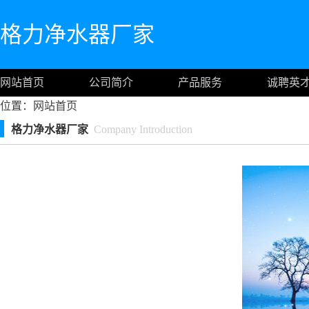
格力净水器厂家
网站首页
公司简介
产品服务
诚聘英
位置：
网站首页
格力净水器厂家
Company Introduction