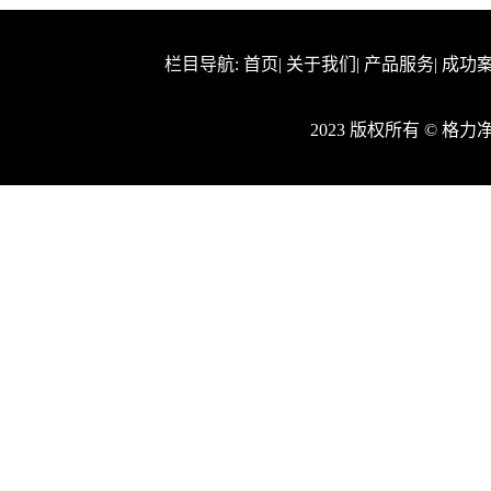
栏目导航:
首页
|
关于我们
|
产品服务
|
成功
2023 版权所有 © 格